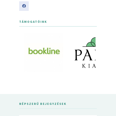
TÁMOGATÓINK
NÉPSZERŰ BEJEGYZÉSEK