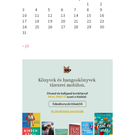
1
2
3
4
5
6
7
8
9
10
11
12
13
14
15
16
17
18
19
20
21
22
23
24
25
26
27
28
29
30
31
« júl