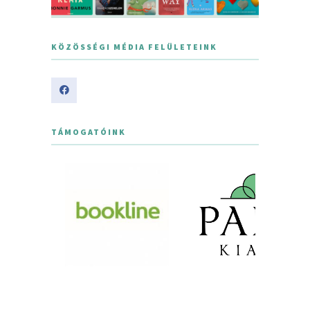
KÖZÖSSÉGI MÉDIA FELÜLETEINK
TÁMOGATÓINK