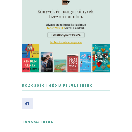
KÖZÖSSÉGI MÉDIA FELÜLETEINK
TÁMOGATÓINK