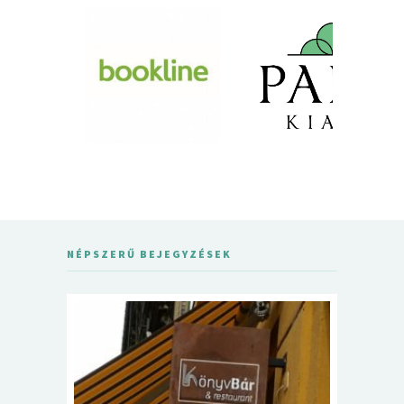
NÉPSZERŰ BEJEGYZÉSEK