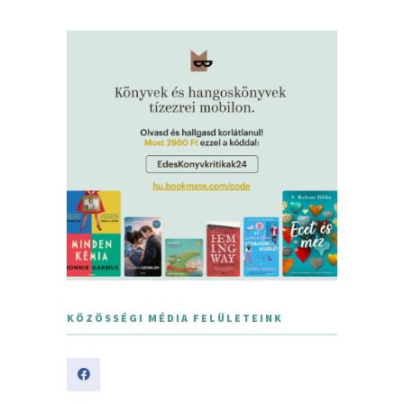
KÖZÖSSÉGI MÉDIA FELÜLETEINK