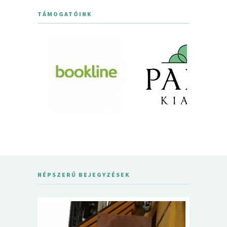
TÁMOGATÓINK
NÉPSZERŰ BEJEGYZÉSEK