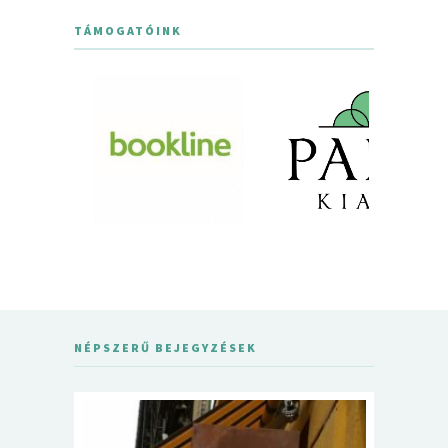
TÁMOGATÓINK
NÉPSZERŰ BEJEGYZÉSEK