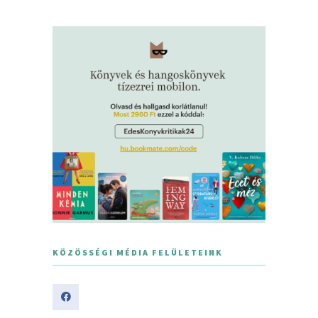
KÖZÖSSÉGI MÉDIA FELÜLETEINK