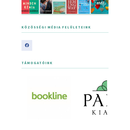
KÖZÖSSÉGI MÉDIA FELÜLETEINK
TÁMOGATÓINK