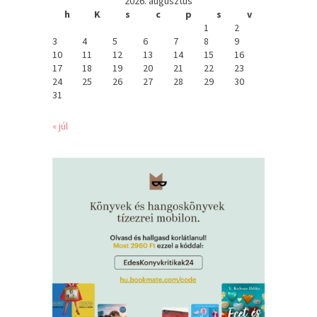
2026. augusztus
h
K
s
c
p
s
v
1
2
3
4
5
6
7
8
9
10
11
12
13
14
15
16
17
18
19
20
21
22
23
24
25
26
27
28
29
30
31
« júl