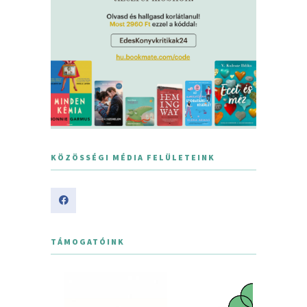
KÖZÖSSÉGI MÉDIA FELÜLETEINK
TÁMOGATÓINK