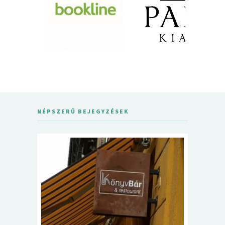
NÉPSZERŰ BEJEGYZÉSEK