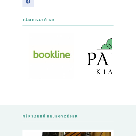
TÁMOGATÓINK
NÉPSZERŰ BEJEGYZÉSEK