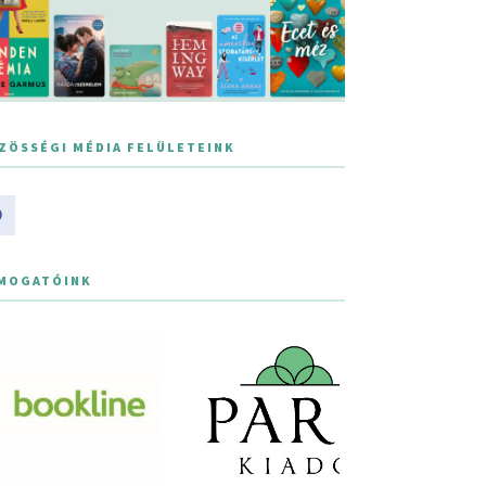
ZÖSSÉGI MÉDIA FELÜLETEINK
MOGATÓINK