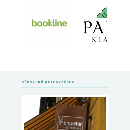
NÉPSZERŰ BEJEGYZÉSEK