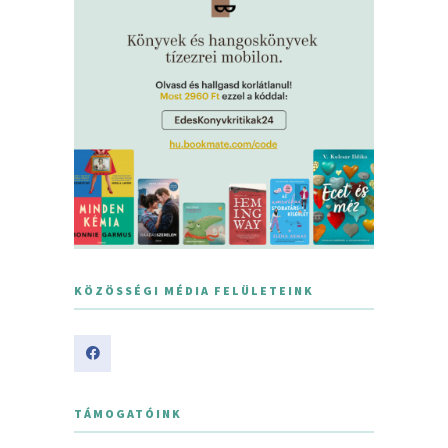
KÖZÖSSÉGI MÉDIA FELÜLETEINK
TÁMOGATÓINK