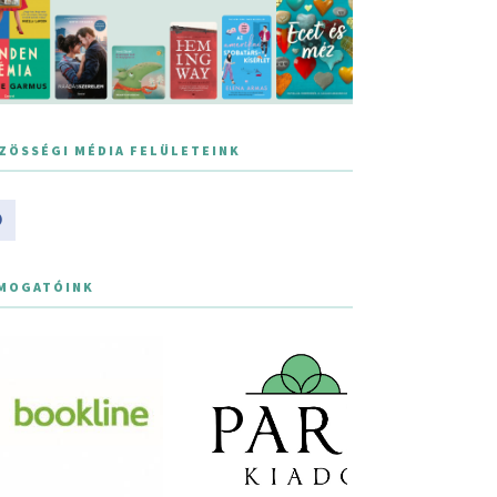
ZÖSSÉGI MÉDIA FELÜLETEINK
MOGATÓINK