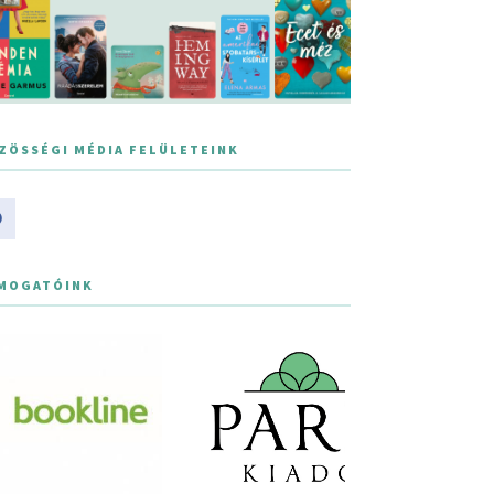
ZÖSSÉGI MÉDIA FELÜLETEINK
MOGATÓINK