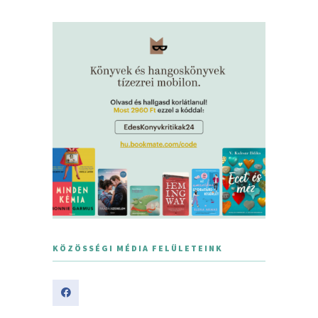
KÖZÖSSÉGI MÉDIA FELÜLETEINK