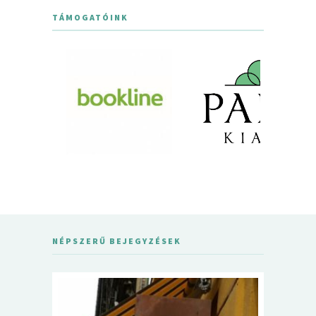
TÁMOGATÓINK
NÉPSZERŰ BEJEGYZÉSEK