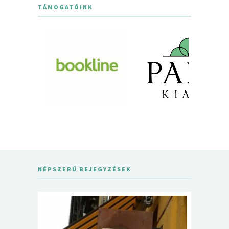
TÁMOGATÓINK
NÉPSZERŰ BEJEGYZÉSEK