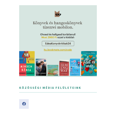
KÖZÖSSÉGI MÉDIA FELÜLETEINK