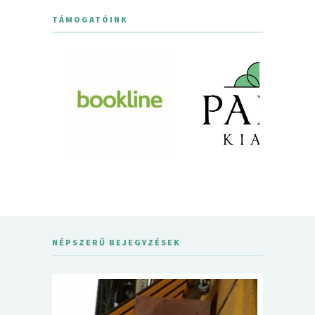
TÁMOGATÓINK
NÉPSZERŰ BEJEGYZÉSEK