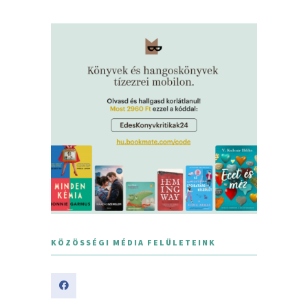
KÖZÖSSÉGI MÉDIA FELÜLETEINK