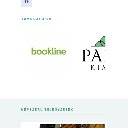
TÁMOGATÓINK
NÉPSZERŰ BEJEGYZÉSEK