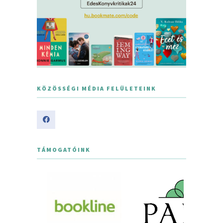
KÖZÖSSÉGI MÉDIA FELÜLETEINK
TÁMOGATÓINK