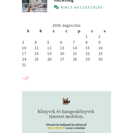
NINCS HOZZÁSZÓLÁS
2026. augusztus
h
K
s
c
p
s
v
1
2
3
4
5
6
7
8
9
10
11
12
13
14
15
16
17
18
19
20
21
22
23
24
25
26
27
28
29
30
31
« júl