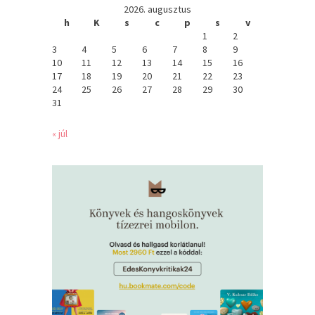
2026. augusztus
h
K
s
c
p
s
v
1
2
3
4
5
6
7
8
9
10
11
12
13
14
15
16
17
18
19
20
21
22
23
24
25
26
27
28
29
30
31
« júl