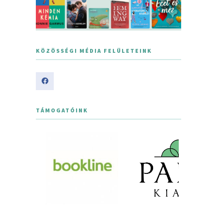
KÖZÖSSÉGI MÉDIA FELÜLETEINK
TÁMOGATÓINK