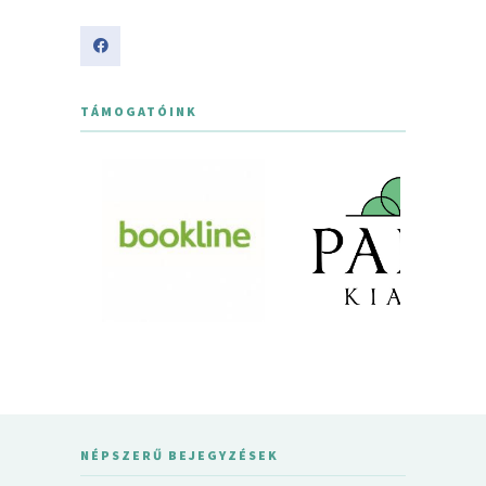
TÁMOGATÓINK
NÉPSZERŰ BEJEGYZÉSEK