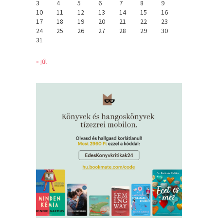
3
4
5
6
7
8
9
10
11
12
13
14
15
16
17
18
19
20
21
22
23
24
25
26
27
28
29
30
31
« júl