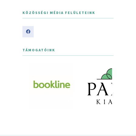
KÖZÖSSÉGI MÉDIA FELÜLETEINK
TÁMOGATÓINK