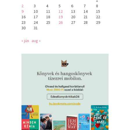
1
2
3
4
5
6
7
8
9
10
11
12
13
14
15
16
17
18
19
20
21
22
23
24
25
26
27
28
29
30
31
« jún
aug »