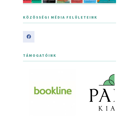
KÖZÖSSÉGI MÉDIA FELÜLETEINK
TÁMOGATÓINK