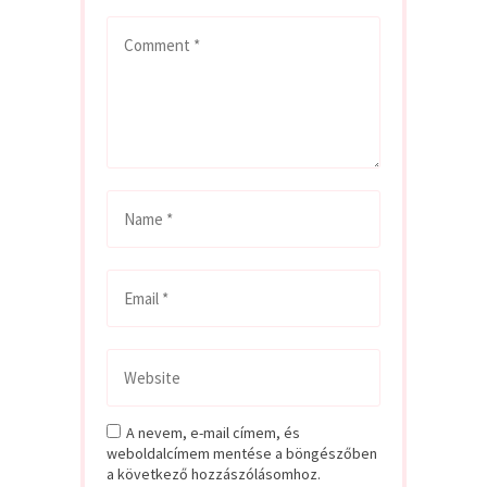
A nevem, e-mail címem, és
weboldalcímem mentése a böngészőben
a következő hozzászólásomhoz.