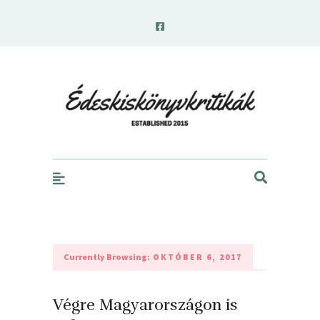
edeskiskonyvkritikak.hu
Currently Browsing:
OKTÓBER 6, 2017
Végre Magyarországon is