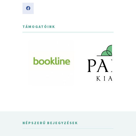
TÁMOGATÓINK
NÉPSZERŰ BEJEGYZÉSEK