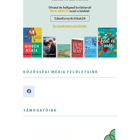
KÖZÖSSÉGI MÉDIA FELÜLETEINK
TÁMOGATÓINK