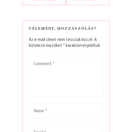
VÉLEMÉNY, HOZZÁSZÓLÁS?
Az e-mail címet nem tesszük közzé.
A
kötelező mezőket
*
karakterrel jelöltük