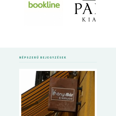
NÉPSZERŰ BEJEGYZÉSEK