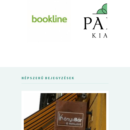
NÉPSZERŰ BEJEGYZÉSEK