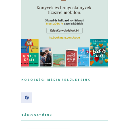
KÖZÖSSÉGI MÉDIA FELÜLETEINK
TÁMOGATÓINK