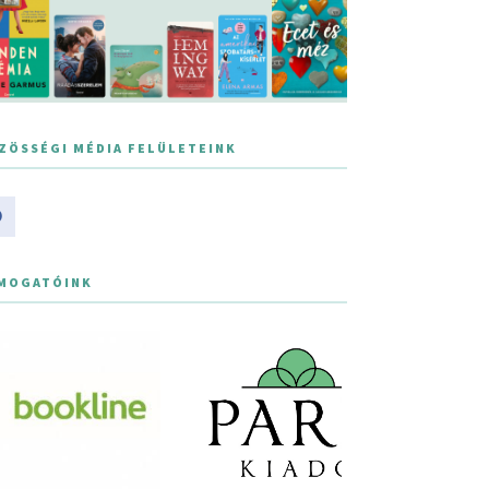
ZÖSSÉGI MÉDIA FELÜLETEINK
MOGATÓINK