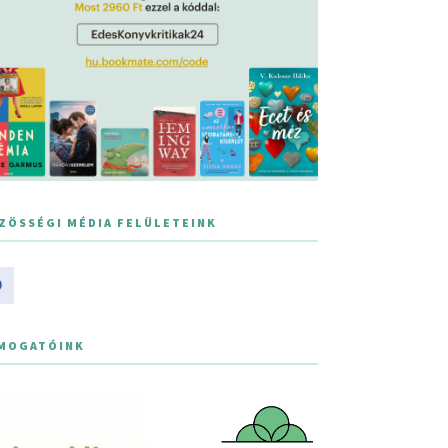
ZÖSSÉGI MÉDIA FELÜLETEINK
MOGATÓINK