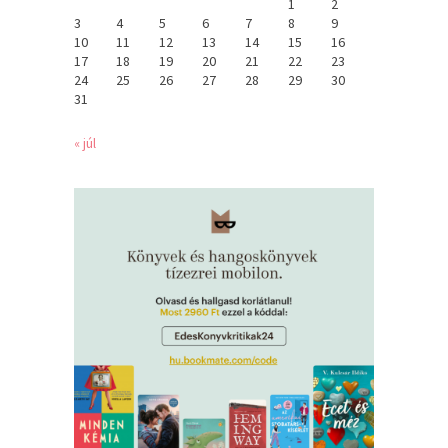
1
2
3
4
5
6
7
8
9
10
11
12
13
14
15
16
17
18
19
20
21
22
23
24
25
26
27
28
29
30
31
« júl