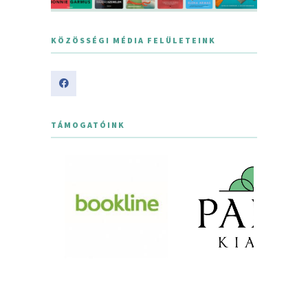
KÖZÖSSÉGI MÉDIA FELÜLETEINK
TÁMOGATÓINK