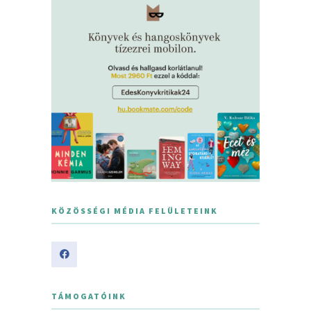
KÖZÖSSÉGI MÉDIA FELÜLETEINK
TÁMOGATÓINK