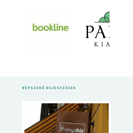
NÉPSZERŰ BEJEGYZÉSEK