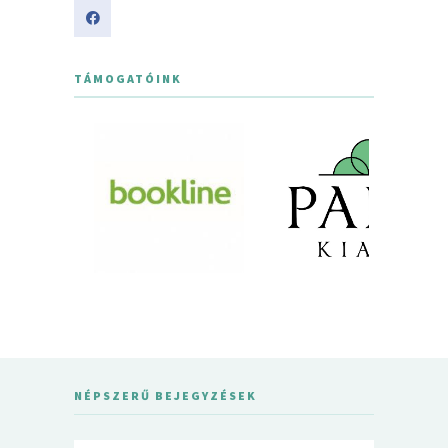
TÁMOGATÓINK
NÉPSZERŰ BEJEGYZÉSEK