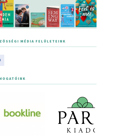
ZÖSSÉGI MÉDIA FELÜLETEINK
MOGATÓINK