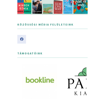
KÖZÖSSÉGI MÉDIA FELÜLETEINK
TÁMOGATÓINK