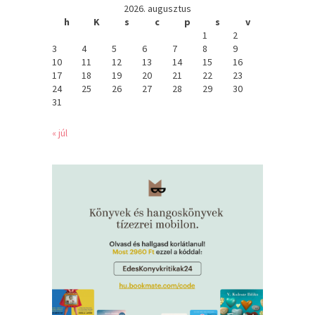
2026. augusztus
h
K
s
c
p
s
v
1
2
3
4
5
6
7
8
9
10
11
12
13
14
15
16
17
18
19
20
21
22
23
24
25
26
27
28
29
30
31
« júl