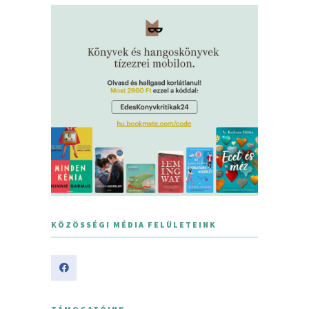
KÖZÖSSÉGI MÉDIA FELÜLETEINK