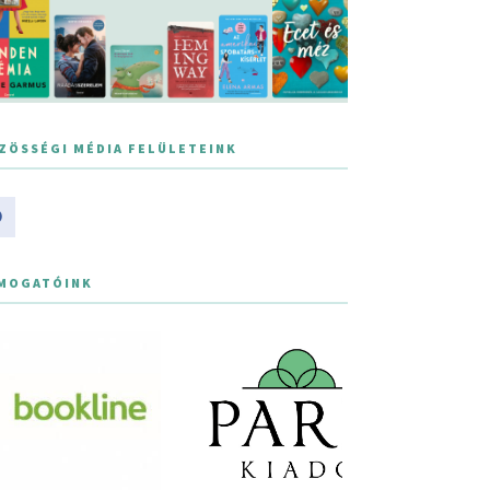
ZÖSSÉGI MÉDIA FELÜLETEINK
MOGATÓINK