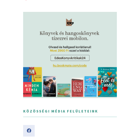
KÖZÖSSÉGI MÉDIA FELÜLETEINK