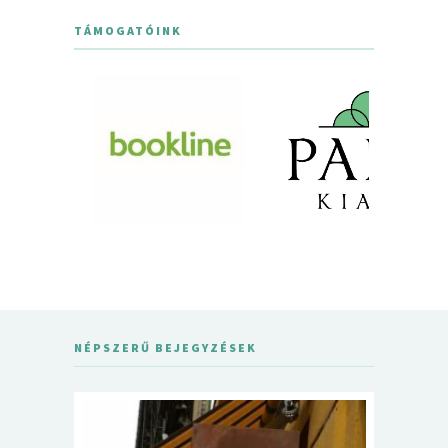
TÁMOGATÓINK
NÉPSZERŰ BEJEGYZÉSEK