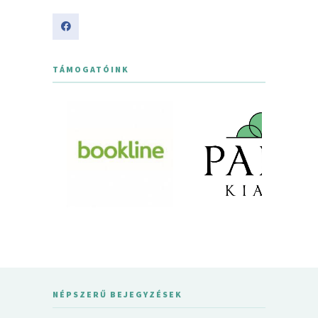
TÁMOGATÓINK
NÉPSZERŰ BEJEGYZÉSEK