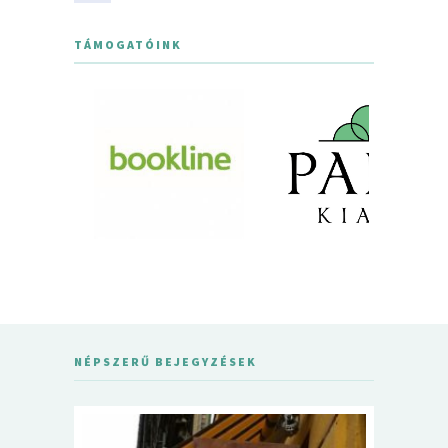
TÁMOGATÓINK
NÉPSZERŰ BEJEGYZÉSEK