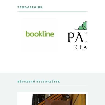
TÁMOGATÓINK
NÉPSZERŰ BEJEGYZÉSEK