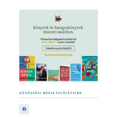
KÖZÖSSÉGI MÉDIA FELÜLETEINK