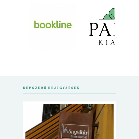
NÉPSZERŰ BEJEGYZÉSEK