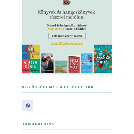
KÖZÖSSÉGI MÉDIA FELÜLETEINK
TÁMOGATÓINK