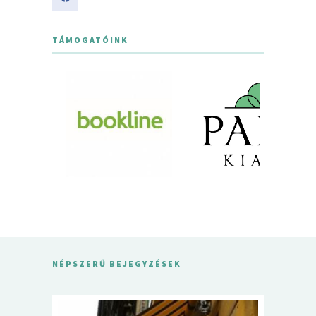
TÁMOGATÓINK
NÉPSZERŰ BEJEGYZÉSEK