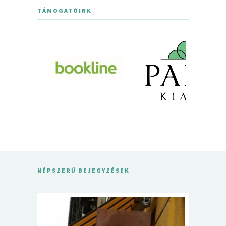
TÁMOGATÓINK
NÉPSZERŰ BEJEGYZÉSEK