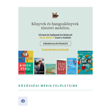
KÖZÖSSÉGI MÉDIA FELÜLETEINK