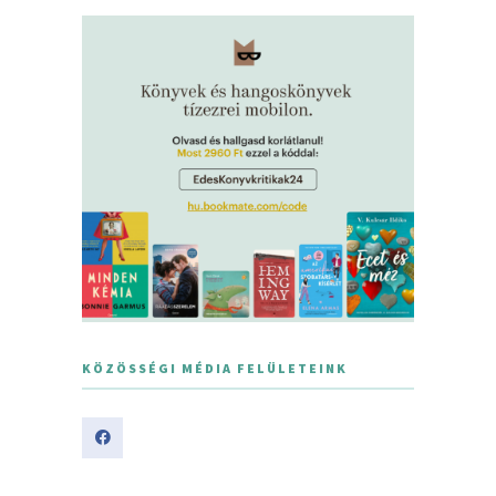
KÖZÖSSÉGI MÉDIA FELÜLETEINK