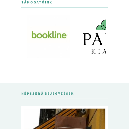
TÁMOGATÓINK
NÉPSZERŰ BEJEGYZÉSEK