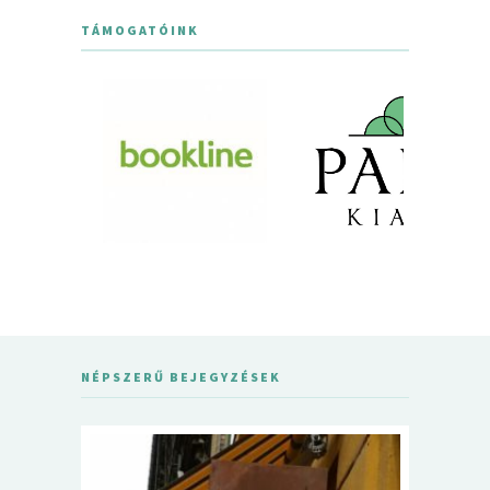
TÁMOGATÓINK
NÉPSZERŰ BEJEGYZÉSEK