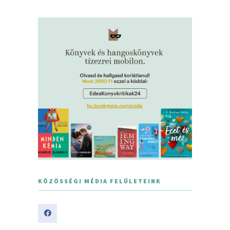
KÖZÖSSÉGI MÉDIA FELÜLETEINK