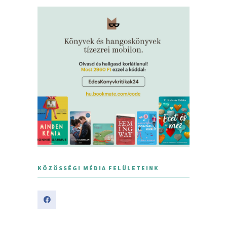
KÖZÖSSÉGI MÉDIA FELÜLETEINK