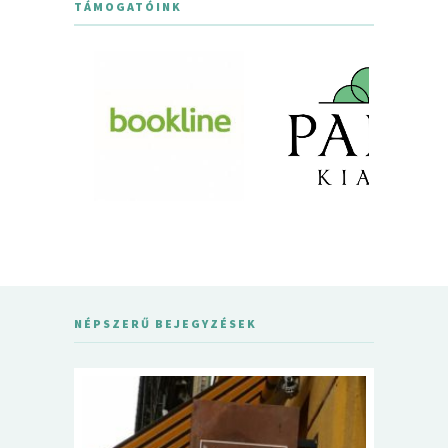
TÁMOGATÓINK
NÉPSZERŰ BEJEGYZÉSEK