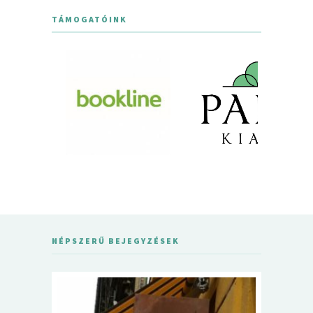
TÁMOGATÓINK
NÉPSZERŰ BEJEGYZÉSEK