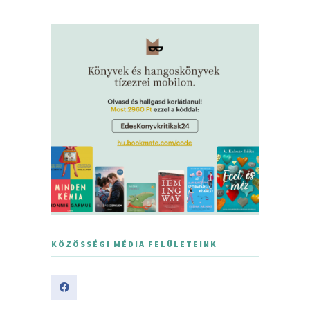
KÖZÖSSÉGI MÉDIA FELÜLETEINK