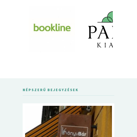
NÉPSZERŰ BEJEGYZÉSEK