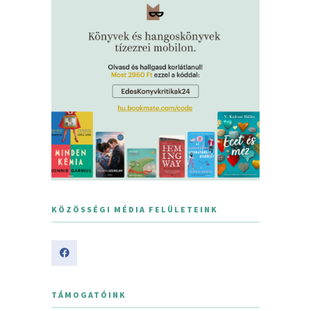
KÖZÖSSÉGI MÉDIA FELÜLETEINK
TÁMOGATÓINK