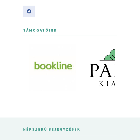
TÁMOGATÓINK
NÉPSZERŰ BEJEGYZÉSEK