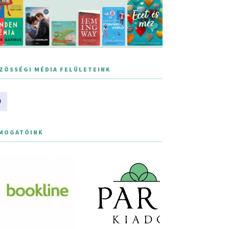
ZÖSSÉGI MÉDIA FELÜLETEINK
MOGATÓINK