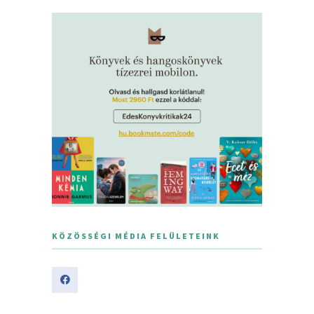
KÖZÖSSÉGI MÉDIA FELÜLETEINK