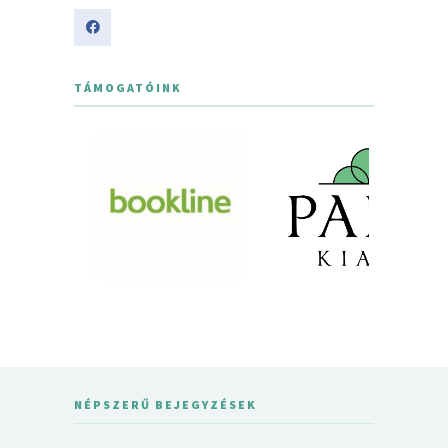
TÁMOGATÓINK
NÉPSZERŰ BEJEGYZÉSEK