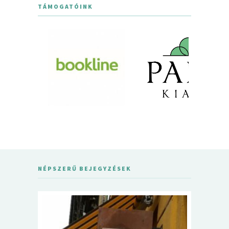
TÁMOGATÓINK
NÉPSZERŰ BEJEGYZÉSEK