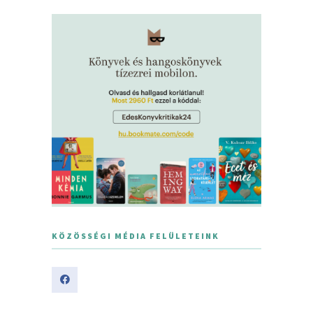
KÖZÖSSÉGI MÉDIA FELÜLETEINK